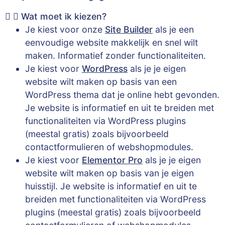
Wat moet ik kiezen?
Je kiest voor onze
Site Builder
als je een
eenvoudige website makkelijk en snel wilt
maken. Informatief zonder functionaliteiten.
Je kiest voor
WordPress
als je je eigen
website wilt maken op basis van een
WordPress thema dat je online hebt gevonden.
Je website is informatief en uit te breiden met
functionaliteiten via WordPress plugins
(meestal gratis) zoals bijvoorbeeld
contactformulieren of webshopmodules.
Je kiest voor
Elementor Pro
als je je eigen
website wilt maken op basis van je eigen
huisstijl. Je website is informatief en uit te
breiden met functionaliteiten via WordPress
plugins (meestal gratis) zoals bijvoorbeeld