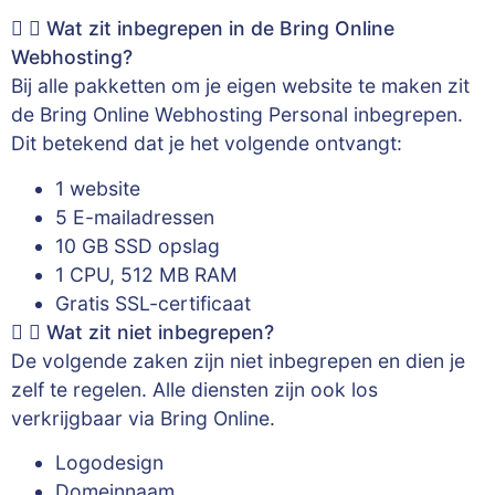
Wat zit inbegrepen in de Bring Online
Webhosting?
Bij alle pakketten om je eigen website te maken zit
de Bring Online Webhosting Personal inbegrepen.
Dit betekend dat je het volgende ontvangt:
1 website
5 E-mailadressen
10 GB SSD opslag
1 CPU, 512 MB RAM
Gratis SSL-certificaat
Wat zit niet inbegrepen?
De volgende zaken zijn niet inbegrepen en dien je
zelf te regelen. Alle diensten zijn ook los
verkrijgbaar via Bring Online.
Logodesign
Domeinnaam