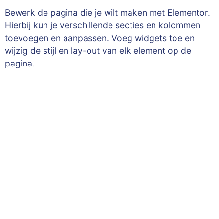
Bewerk de pagina die je wilt maken met Elementor.
Hierbij kun je verschillende secties en kolommen
toevoegen en aanpassen. Voeg widgets toe en
wijzig de stijl en lay-out van elk element op de
pagina.