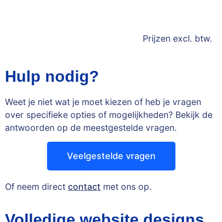
Prijzen excl. btw.
Hulp nodig?
Weet je niet wat je moet kiezen of heb je vragen
over specifieke opties of mogelijkheden? Bekijk de
antwoorden op de meestgestelde vragen.
Veelgestelde vragen
Of neem direct
contact
met ons op.
Volledige website designs