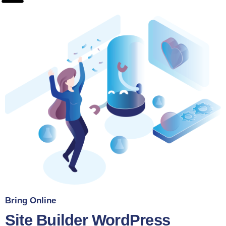
Bring Online
Site Builder
WordPress