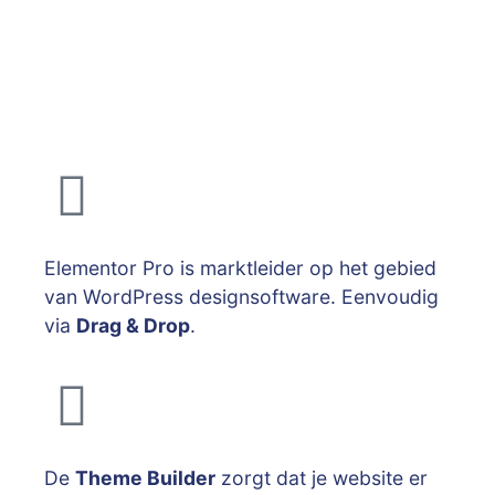
Elementor Pro is marktleider op het gebied
van WordPress designsoftware. Eenvoudig
via
Drag & Drop
.
De
Theme Builder
zorgt dat je website er