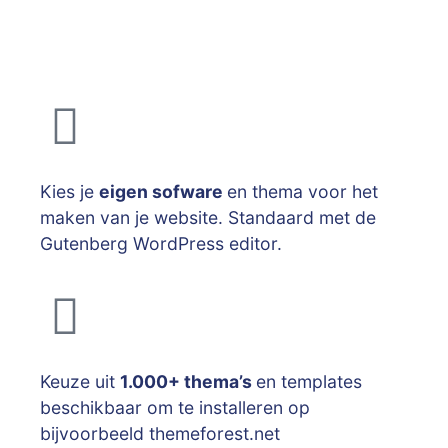
Kies je
eigen sofware
en thema voor het
maken van je website. Standaard met de
Gutenberg WordPress editor.
Keuze uit
1.000+ thema’s
en templates
beschikbaar om te installeren op
bijvoorbeeld themeforest.net