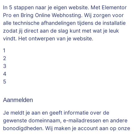
In 5 stappen naar je eigen website. Met Elementor
Pro en Bring Online Webhosting. Wij zorgen voor
alle technische afhandelingen tijdens de installatie
zodat jij direct aan de slag kunt met wat je leuk
vindt. Het ontwerpen van je website.
1
2
3
4
5
Aanmelden
Je meldt je aan en geeft informatie over de
gewenste domeinnaam, e-mailadressen en andere
bonodigdheden. Wij maken je account aan op onze