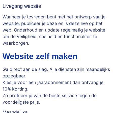
Livegang website
Wanneer je tevreden bent met het ontwerp van je
website, publiceer je deze en is deze live op het
web. Onderhoud en update regelmatig je website
om de veiligheid, snelheid en functionaliteit te
waarborgen.
Website zelf maken
Ga direct aan de slag. Alle diensten zijn maandelijks
opzegbaar.
Kies je voor een jaarabonnement dan ontvang je
10% korting.
Zo profiteer je van de beste service tegen de
voordeligste prijs.
Maandelijks