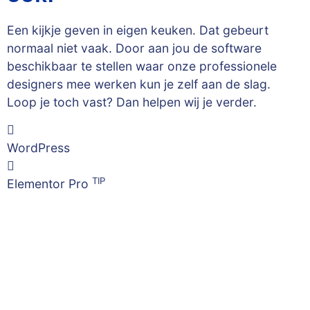
Een kijkje geven in eigen keuken. Dat gebeurt
normaal niet vaak. Door aan jou de software
beschikbaar te stellen waar onze professionele
designers mee werken kun je zelf aan de slag.
Loop je toch vast? Dan helpen wij je verder.
WordPress
TIP
Elementor Pro