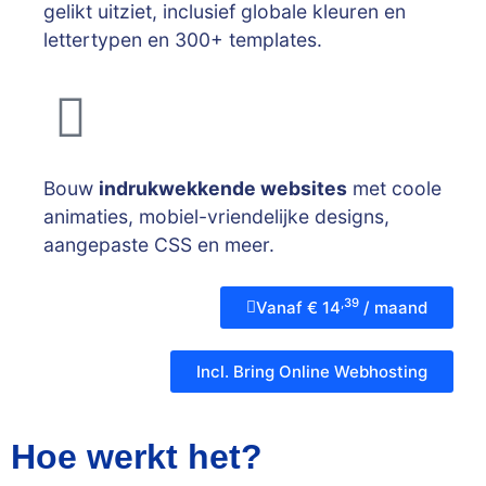
gelikt uitziet, inclusief globale kleuren en
lettertypen en 300+ templates.
Bouw
indrukwekkende websites
met coole
animaties, mobiel-vriendelijke designs,
aangepaste CSS en meer.
,39
Vanaf € 14
/ maand
Incl. Bring Online Webhosting
Hoe werkt het?