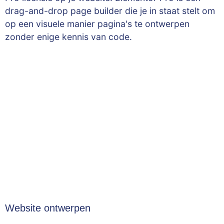
drag-and-drop page builder die je in staat stelt om
op een visuele manier pagina's te ontwerpen
zonder enige kennis van code.
Website ontwerpen