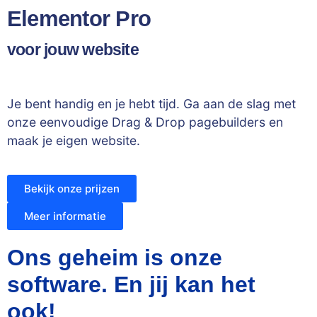
Elementor Pro
voor jouw website
Je bent handig en je hebt tijd. Ga aan de slag met
onze eenvoudige Drag & Drop pagebuilders en
maak je eigen website.
Bekijk onze prijzen
Meer informatie
Ons geheim is onze
software. En jij kan het
ook!