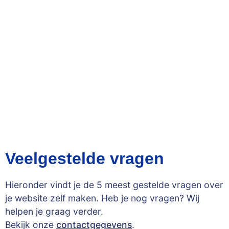
Veelgestelde vragen
Hieronder vindt je de 5 meest gestelde vragen over
je website zelf maken. Heb je nog vragen? Wij
helpen je graag verder.
Bekijk onze
contactgegevens
.