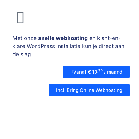
Met onze
snelle webhosting
en klant-en-
klare WordPress installatie kun je direct aan
de slag.
,79
Vanaf € 10
/ maand
Incl. Bring Online Webhosting