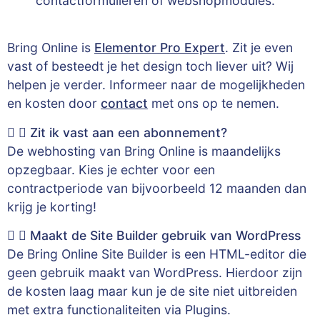
contactformulieren of webshopmodules.
Bring Online is
Elementor Pro Expert
. Zit je even
vast of besteedt je het design toch liever uit? Wij
helpen je verder. Informeer naar de mogelijkheden
en kosten door
contact
met ons op te nemen.
Zit ik vast aan een abonnement?
De webhosting van Bring Online is maandelijks
opzegbaar. Kies je echter voor een
contractperiode van bijvoorbeeld 12 maanden dan
krijg je korting!
Maakt de Site Builder gebruik van WordPress
De Bring Online Site Builder is een HTML-editor die
geen gebruik maakt van WordPress. Hierdoor zijn
de kosten laag maar kun je de site niet uitbreiden
met extra functionaliteiten via Plugins.