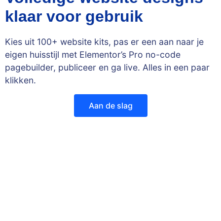
klaar voor gebruik
Kies uit 100+ website kits, pas er een aan naar je
eigen huisstijl met Elementor’s Pro no-code
pagebuilder, publiceer en ga live. Alles in een paar
klikken.
Aan de slag