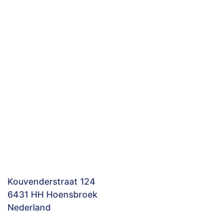
Kouvenderstraat 124
6431 HH Hoensbroek
Nederland