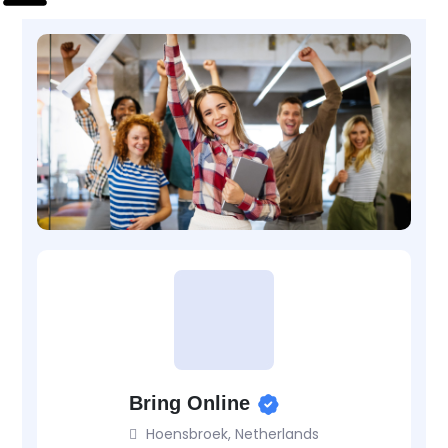
Bring Online
Hoensbroek, Netherlands