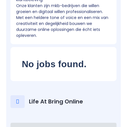
Onze klanten zijn mkb-bedrijven die willen
groeien en digitaal willen professionaliseren.
Met een heldere tone of voice en een mix van
creativiteit en degelijkheid bouwen we
duurzame online oplossingen die écht iets
opleveren.
No jobs found.
Life At Bring Online