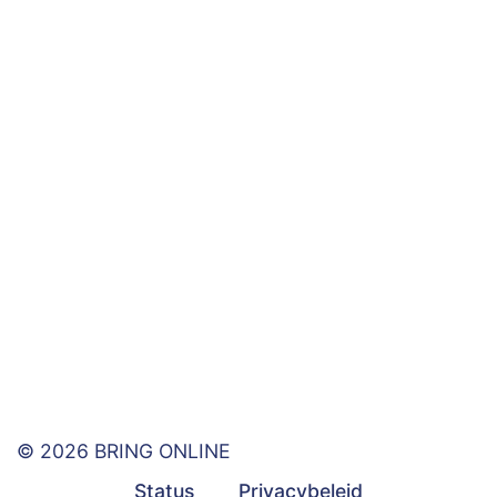
© 2026 BRING ONLINE
Status
Privacybeleid