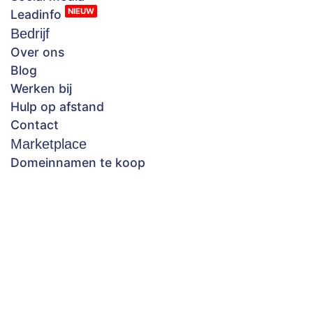
NIEUW
Leadinfo
Bedrijf
Over ons
Blog
Werken bij
Hulp op afstand
Contact
Marketplace
Domeinnamen te koop