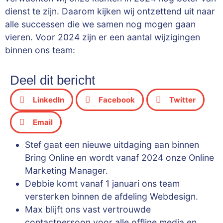
dienst te zijn. Daarom kijken wij ontzettend uit naar
alle successen die we samen nog mogen gaan
vieren. Voor 2024 zijn er een aantal wijzigingen
binnen ons team:
Deel dit bericht
LinkedIn
Facebook
Twitter
Email
Stef gaat een nieuwe uitdaging aan binnen
Bring Online en wordt vanaf 2024 onze Online
Marketing Manager.
Debbie komt vanaf 1 januari ons team
versterken binnen de afdeling Webdesign.
Max blijft ons vast vertrouwde
contactpersoon voor alle offline media en