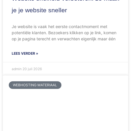
je je website sneller
Je website is vaak het eerste contactmoment met
potentiële klanten. Bezoekers klikken op je link, komen
op je pagina terecht en verwachten eigenlijk maar één
LEES VERDER »
admin
20 juli 2026
WEBHOSTING MATERIAAL