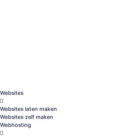
Websites
Websites laten maken
Websites zelf maken
Webhosting