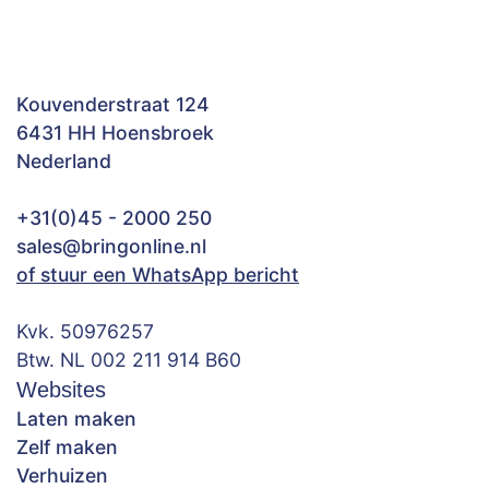
Kouvenderstraat 124
6431 HH Hoensbroek
Nederland
+31(0)45 - 2000 250
sales@bringonline.nl
of stuur een WhatsApp bericht
Kvk. 50976257
Btw. NL 002 211 914 B60
Websites
Laten maken
Zelf maken
Verhuizen