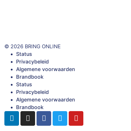
© 2026 BRING ONLINE
Status
Privacybeleid
Algemene voorwaarden
Brandbook
Status
Privacybeleid
Algemene voorwaarden
Brandbook