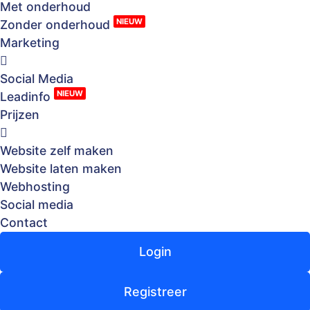
Met onderhoud
NIEUW
Zonder onderhoud
Marketing
Social Media
NIEUW
Leadinfo
Prijzen
Website zelf maken
Website laten maken
Webhosting
Social media
Contact
Login
Registreer