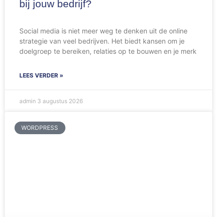
bij jouw bedrijf?
Social media is niet meer weg te denken uit de online
strategie van veel bedrijven. Het biedt kansen om je
doelgroep te bereiken, relaties op te bouwen en je merk
LEES VERDER »
admin
3 augustus 2026
WORDPRESS