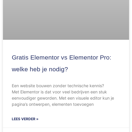
Gratis Elementor vs Elementor Pro:
welke heb je nodig?
Een website bouwen zonder technische kennis?
Met Elementor is dat voor veel bedrijven een stuk
eenvoudiger geworden. Met een visuele editor kun je
pagina’s ontwerpen, elementen toevoegen
LEES VERDER »