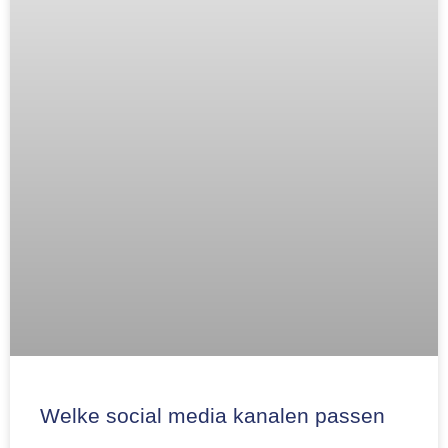
Welke social media kanalen passen