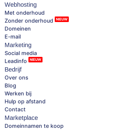
Webhosting
Met onderhoud
NIEUW
Zonder onderhoud
Domeinen
E-mail
Marketing
Social media
NIEUW
Leadinfo
Bedrijf
Over ons
Blog
Werken bij
Hulp op afstand
Contact
Marketplace
Domeinnamen te koop