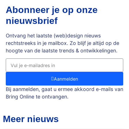
Abonneer je op onze
nieuwsbrief
Ontvang het laatste (web)design nieuws
rechtstreeks in je mailbox. Zo blijf je altijd op de
hoogte van de laatste trends & ontwikkelingen.
Aanmelden
Bij aanmelden, gaat u ermee akkoord e-mails van
Bring Online te ontvangen.
Meer nieuws