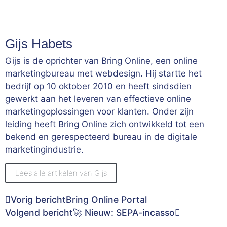
Gijs Habets
Gijs is de oprichter van Bring Online, een online
marketingbureau met webdesign. Hij startte het
bedrijf op 10 oktober 2010 en heeft sindsdien
gewerkt aan het leveren van effectieve online
marketingoplossingen voor klanten. Onder zijn
leiding heeft Bring Online zich ontwikkeld tot een
bekend en gerespecteerd bureau in de digitale
marketingindustrie.
Lees alle artikelen van Gijs
Vorig bericht
Bring Online Portal
Volgend bericht
🚀 Nieuw: SEPA-incasso