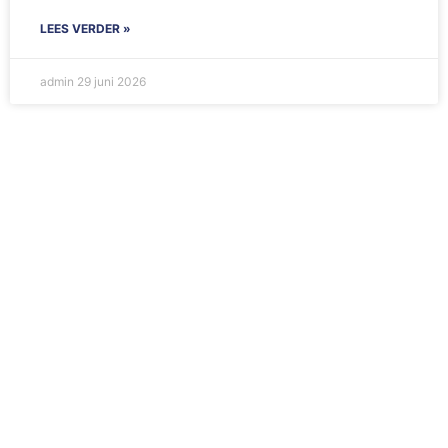
LEES VERDER »
admin
29 juni 2026