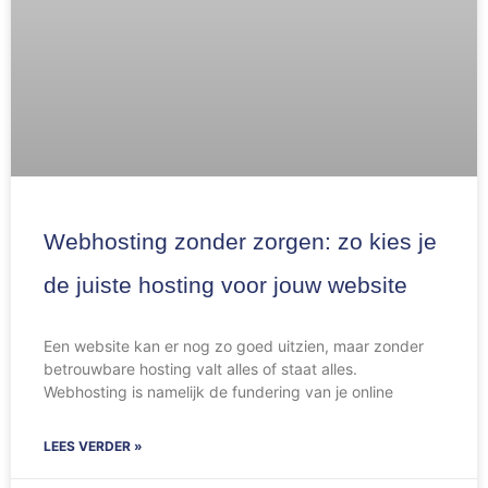
Webhosting zonder zorgen: zo kies je
de juiste hosting voor jouw website
Een website kan er nog zo goed uitzien, maar zonder
betrouwbare hosting valt alles of staat alles.
Webhosting is namelijk de fundering van je online
LEES VERDER »