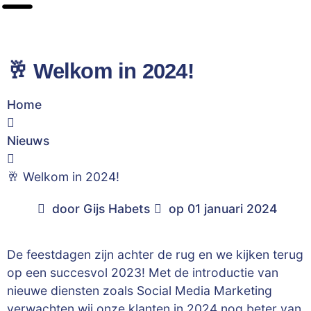
🥂 Welkom in 2024!
Home
Nieuws
🥂 Welkom in 2024!
door
Gijs Habets
op
01 januari 2024
De feestdagen zijn achter de rug en we kijken terug
op een succesvol 2023! Met de introductie van
nieuwe diensten zoals Social Media Marketing
verwachten wij onze klanten in 2024 nog beter van