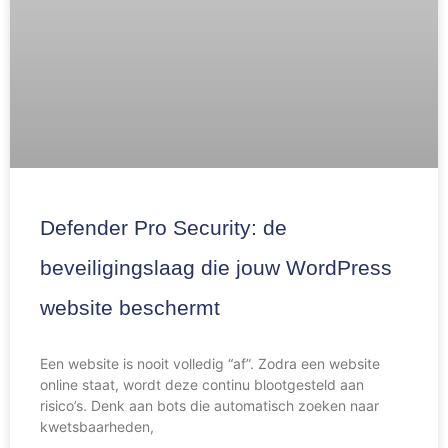
Defender Pro Security: de
beveiligingslaag die jouw WordPress
website beschermt
Een website is nooit volledig “af”. Zodra een website
online staat, wordt deze continu blootgesteld aan
risico’s. Denk aan bots die automatisch zoeken naar
kwetsbaarheden,