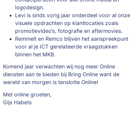
logodesign.
Levi is sinds vorig jaar onderdeel voor al onze
visuele opdrachten op klantlocaties zoals
promotievideo’s, fotografie en aftermovies.
Remmelt en Remco blijven het aanspreekpunt
voor al je ICT gerelateerde vraagstukken
binnen het MKB.
Komend jaar verwachten wij nog meer Online
diensten aan te bieden bij Bring Online want de
wereld van morgen is tenslotte Online!
Met online groeten,
Gijs Habets