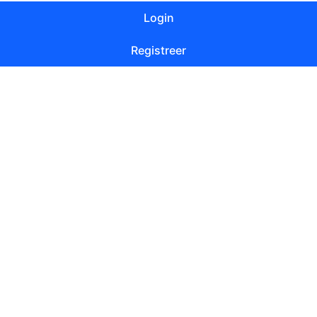
Login
Registreer