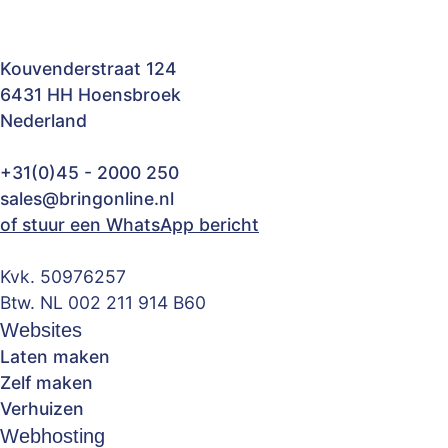
Kouvenderstraat 124
6431 HH Hoensbroek
Nederland
+31(0)45 - 2000 250
sales@bringonline.nl
of stuur een WhatsApp bericht
Kvk. 50976257
Btw. NL 002 211 914 B60
Websites
Laten maken
Zelf maken
Verhuizen
Webhosting