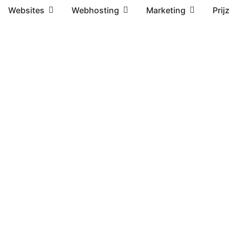
Websites
Webhosting
Marketing
Prij