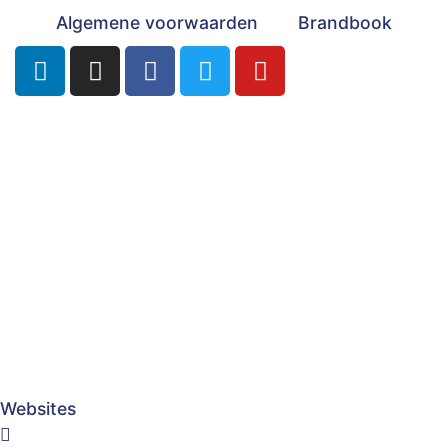
Algemene voorwaarden
Brandbook
Websites