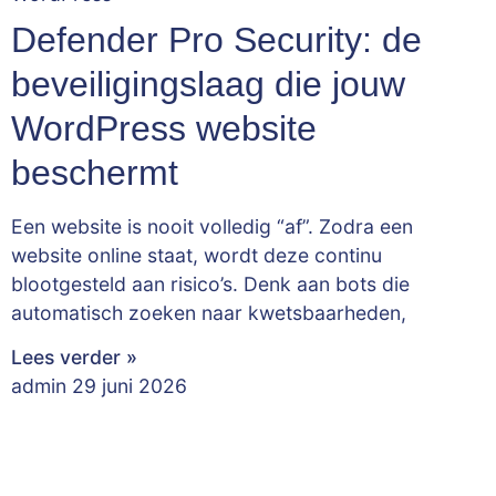
Defender Pro Security: de
beveiligingslaag die jouw
WordPress website
beschermt
Een website is nooit volledig “af”. Zodra een
website online staat, wordt deze continu
blootgesteld aan risico’s. Denk aan bots die
automatisch zoeken naar kwetsbaarheden,
Lees verder »
admin
29 juni 2026