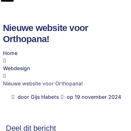
Nieuwe website voor
Orthopana!
Home
Webdesign
Nieuwe website voor Orthopana!
door
Gijs Habets
op
19 november 2024
Deel dit bericht