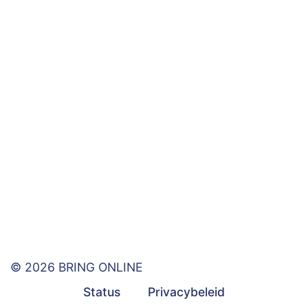
© 2026 BRING ONLINE
Status
Privacybeleid