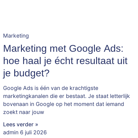
Marketing
Marketing met Google Ads:
hoe haal je écht resultaat uit
je budget?
Google Ads is één van de krachtigste
marketingkanalen die er bestaat. Je staat letterlijk
bovenaan in Google op het moment dat iemand
zoekt naar jouw
Lees verder »
admin
6 juli 2026