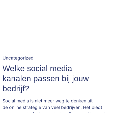
Uncategorized
Welke social media
kanalen passen bij jouw
bedrijf?
Social media is niet meer weg te denken uit
de online strategie van veel bedrijven. Het biedt