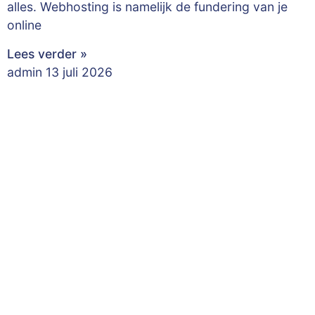
alles. Webhosting is namelijk de fundering van je
online
Lees verder »
admin
13 juli 2026