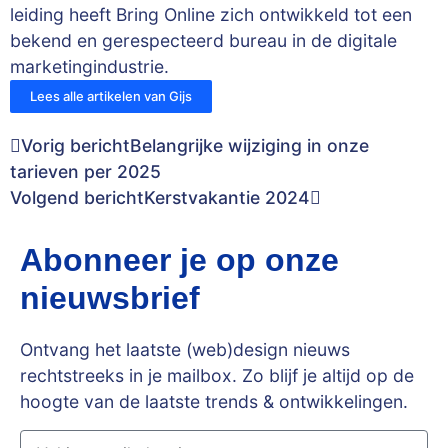
leiding heeft Bring Online zich ontwikkeld tot een
bekend en gerespecteerd bureau in de digitale
marketingindustrie.
Lees alle artikelen van Gijs
Vorig bericht
Belangrijke wijziging in onze
tarieven per 2025
Volgend bericht
Kerstvakantie 2024
Abonneer je op onze
nieuwsbrief
Ontvang het laatste (web)design nieuws
rechtstreeks in je mailbox. Zo blijf je altijd op de
hoogte van de laatste trends & ontwikkelingen.