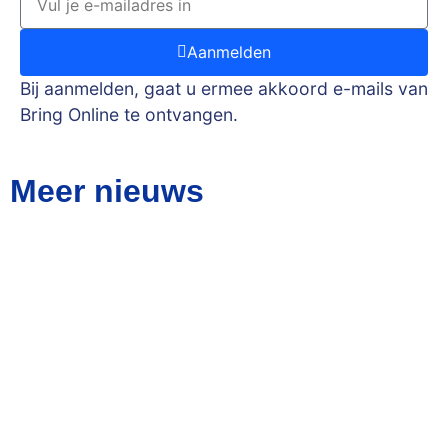
Aanmelden
Bij aanmelden, gaat u ermee akkoord e-mails van
Bring Online te ontvangen.
Meer nieuws