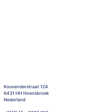
Kouvenderstraat 124
6431 HH Hoensbroek
Nederland