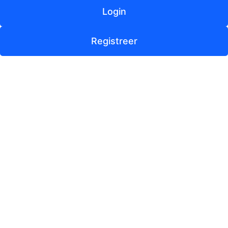
Login
Registreer