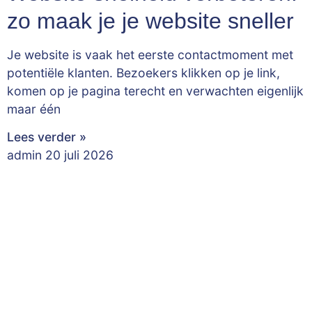
zo maak je je website sneller
Je website is vaak het eerste contactmoment met
potentiële klanten. Bezoekers klikken op je link,
komen op je pagina terecht en verwachten eigenlijk
maar één
Lees verder »
admin
20 juli 2026