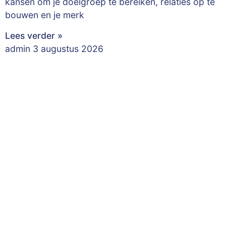
kansen om je doelgroep te bereiken, relaties op te
bouwen en je merk
Lees verder »
admin
3 augustus 2026