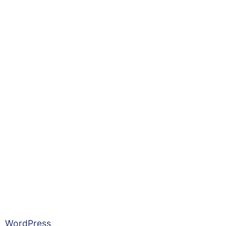
WordPress