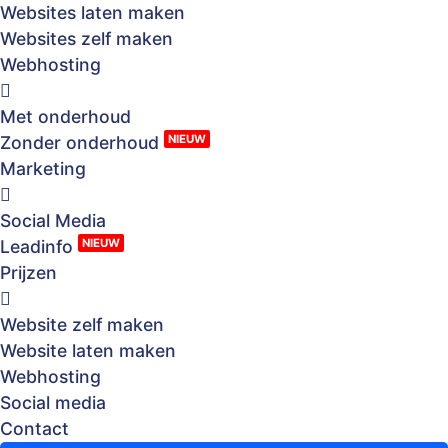
Websites laten maken
Websites zelf maken
Webhosting
Met onderhoud
NIEUW
Zonder onderhoud
Marketing
Social Media
NIEUW
Leadinfo
Prijzen
Website zelf maken
Website laten maken
Webhosting
Social media
Contact