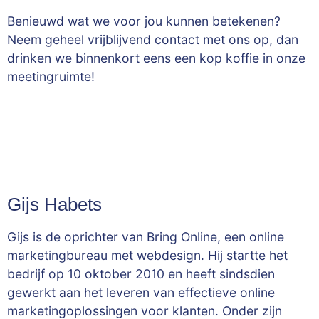
Benieuwd wat we voor jou kunnen betekenen?
Neem geheel vrijblijvend contact met ons op, dan
drinken we binnenkort eens een kop koffie in onze
meetingruimte!
Gijs Habets
Gijs is de oprichter van Bring Online, een online
marketingbureau met webdesign. Hij startte het
bedrijf op 10 oktober 2010 en heeft sindsdien
gewerkt aan het leveren van effectieve online
marketingoplossingen voor klanten. Onder zijn