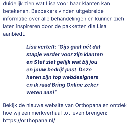
duidelijk zien wat Lisa voor haar klanten kan
betekenen. Bezoekers vinden uitgebreide
informatie over alle behandelingen en kunnen zich
laten inspireren door de pakketten die Lisa
aanbiedt.
Lisa vertelt: “Gijs gaat nét dat
stapje verder voor zijn klanten
en Stef ziet gelijk wat bij jou
en jouw bedrijf past. Deze
heren zijn top webdesigners
en ik raad Bring Online zeker
weten aan!”
Bekijk de nieuwe website van Orthopana en ontdek
hoe wij een merkverhaal tot leven brengen:
https://orthopana.nl/