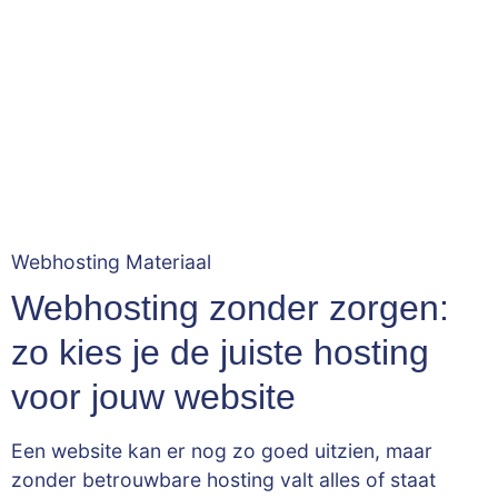
Webhosting Materiaal
Webhosting zonder zorgen:
zo kies je de juiste hosting
voor jouw website
Een website kan er nog zo goed uitzien, maar
zonder betrouwbare hosting valt alles of staat