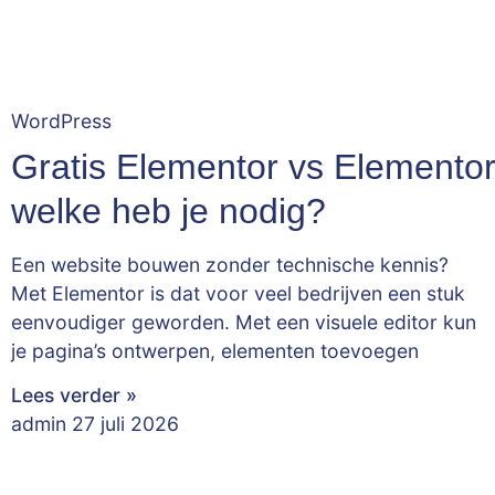
WordPress
Gratis Elementor vs Elementor
welke heb je nodig?
Een website bouwen zonder technische kennis?
Met Elementor is dat voor veel bedrijven een stuk
eenvoudiger geworden. Met een visuele editor kun
je pagina’s ontwerpen, elementen toevoegen
Lees verder »
admin
27 juli 2026