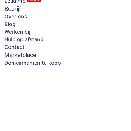
Leadinfo
Bedrijf
Over ons
Blog
Werken bij
Hulp op afstand
Contact
Marketplace
Domeinnamen te koop