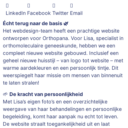
LinkedIn
Facebook
Twitter
Email
Écht terug naar de basis 🌿
Het webdesign-team heeft een prachtige website
ontworpen voor Orthopana. Voor Lisa, specialist in
orthomoleculaire geneeskunde, hebben we een
compleet nieuwe website gebouwd. Inclusief een
geheel nieuwe huisstijl – van logo tot website – met
warme aardekleuren en een persoonlijk tintje. Dit
weerspiegelt haar missie om mensen van binnenuit
te laten stralen!
🌱
De kracht van persoonlijkheid
Met Lisa’s eigen foto’s en een overzichtelijke
weergave van haar behandelingen en persoonlijke
begeleiding, komt haar aanpak nu echt tot leven.
De website straalt toegankelijkheid uit en laat