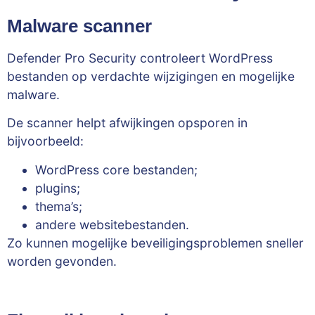
Malware scanner
Defender Pro Security controleert WordPress
bestanden op verdachte wijzigingen en mogelijke
malware.
De scanner helpt afwijkingen opsporen in
bijvoorbeeld:
WordPress core bestanden;
plugins;
thema’s;
andere websitebestanden.
Zo kunnen mogelijke beveiligingsproblemen sneller
worden gevonden.