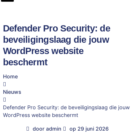
Defender Pro Security: de
beveiligingslaag die jouw
WordPress website
beschermt
Home
Nieuws
Defender Pro Security: de beveiligingslaag die jouw
WordPress website beschermt
door
admin
op
29 juni 2026