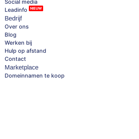
Social media
NIEUW
Leadinfo
Bedrijf
Over ons
Blog
Werken bij
Hulp op afstand
Contact
Marketplace
Domeinnamen te koop