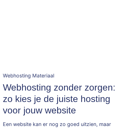
Webhosting Materiaal
Webhosting zonder zorgen:
zo kies je de juiste hosting
voor jouw website
Een website kan er nog zo goed uitzien, maar