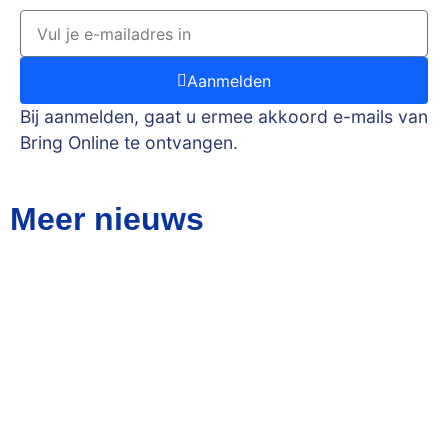
Aanmelden
Bij aanmelden, gaat u ermee akkoord e-mails van
Bring Online te ontvangen.
Meer nieuws