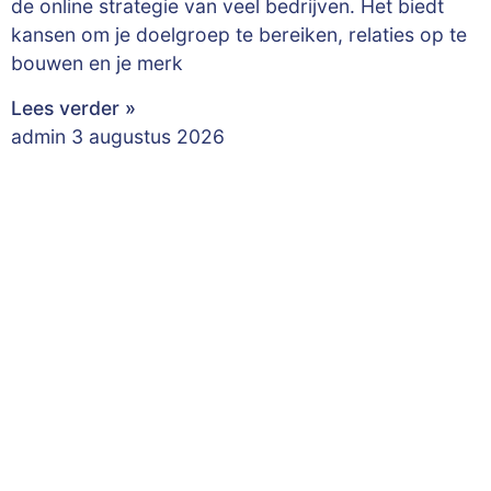
de online strategie van veel bedrijven. Het biedt
kansen om je doelgroep te bereiken, relaties op te
bouwen en je merk
Lees verder »
admin
3 augustus 2026