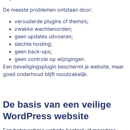
De meeste problemen ontstaan door:
verouderde plugins of thema’s;
zwakke wachtwoorden;
geen updates uitvoeren;
slechte hosting;
geen back-ups;
geen controle op wijzigingen.
Een beveiligingsplugin beschermt je website, maar
goed onderhoud blijft noodzakelijk.
De basis van een veilige
WordPress website