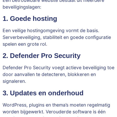
Een betrouwbare website bestaat uit meerdere
beveiligingslagen:
1. Goede hosting
Een veilige hostingomgeving vormt de basis.
Serverbeveiliging, stabiliteit en goede configuratie
spelen een grote rol.
2. Defender Pro Security
Defender Pro Security voegt actieve beveiliging toe
door aanvallen te detecteren, blokkeren en
signaleren.
3. Updates en onderhoud
WordPress, plugins en thema’s moeten regelmatig
worden bijgewerkt. Verouderde software is één