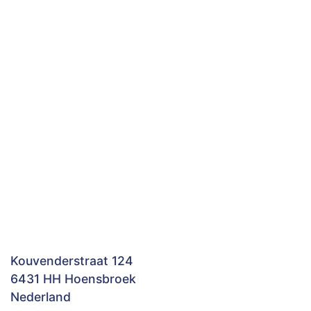
Kouvenderstraat 124
6431 HH Hoensbroek
Nederland