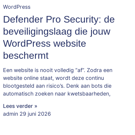
WordPress
Defender Pro Security: de
beveiligingslaag die jouw
WordPress website
beschermt
Een website is nooit volledig “af”. Zodra een
website online staat, wordt deze continu
blootgesteld aan risico’s. Denk aan bots die
automatisch zoeken naar kwetsbaarheden,
Lees verder »
admin
29 juni 2026