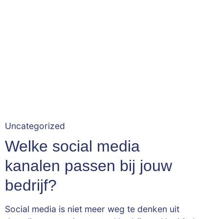
Uncategorized
Welke social media
kanalen passen bij jouw
bedrijf?
Social media is niet meer weg te denken uit