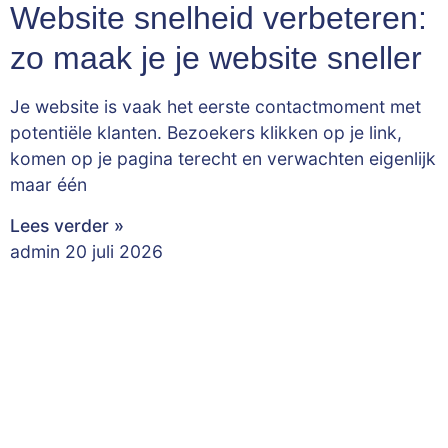
Website snelheid verbeteren:
zo maak je je website sneller
Je website is vaak het eerste contactmoment met
potentiële klanten. Bezoekers klikken op je link,
komen op je pagina terecht en verwachten eigenlijk
maar één
Lees verder »
admin
20 juli 2026