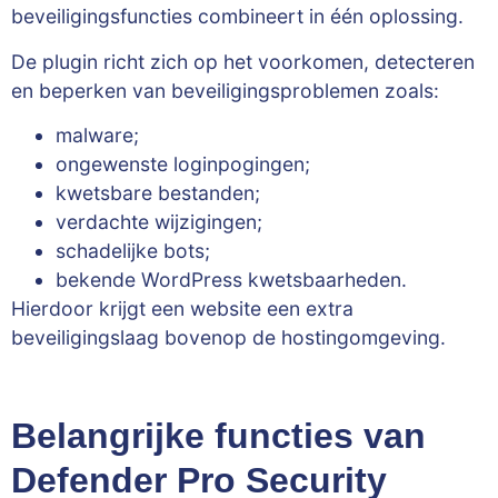
beveiligingsfuncties combineert in één oplossing.
De plugin richt zich op het voorkomen, detecteren
en beperken van beveiligingsproblemen zoals:
malware;
ongewenste loginpogingen;
kwetsbare bestanden;
verdachte wijzigingen;
schadelijke bots;
bekende WordPress kwetsbaarheden.
Hierdoor krijgt een website een extra
beveiligingslaag bovenop de hostingomgeving.
Belangrijke functies van
Defender Pro Security