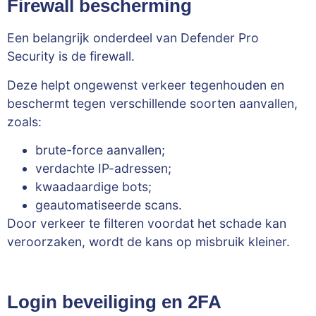
Firewall bescherming
Een belangrijk onderdeel van Defender Pro
Security is de firewall.
Deze helpt ongewenst verkeer tegenhouden en
beschermt tegen verschillende soorten aanvallen,
zoals:
brute-force aanvallen;
verdachte IP-adressen;
kwaadaardige bots;
geautomatiseerde scans.
Door verkeer te filteren voordat het schade kan
veroorzaken, wordt de kans op misbruik kleiner.
Login beveiliging en 2FA