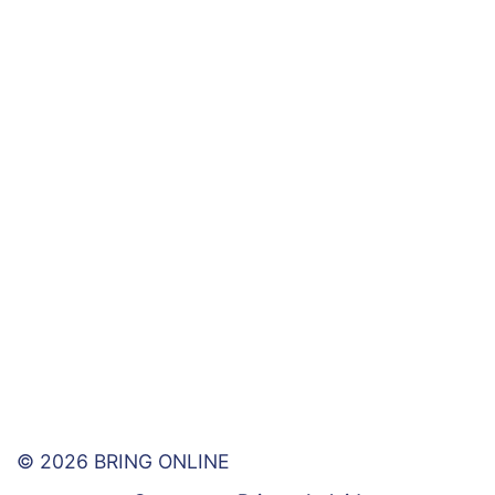
© 2026 BRING ONLINE