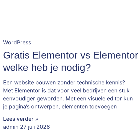
WordPress
Gratis Elementor vs Elementor
welke heb je nodig?
Een website bouwen zonder technische kennis?
Met Elementor is dat voor veel bedrijven een stuk
eenvoudiger geworden. Met een visuele editor kun
je pagina’s ontwerpen, elementen toevoegen
Lees verder »
admin
27 juli 2026