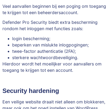
Veel aanvallen beginnen bij een poging om toegang
te krijgen tot een beheerdersaccount.
Defender Pro Security biedt extra bescherming
rondom het inloggen met functies zoals:
login bescherming;
beperken van mislukte inlogpogingen;
twee-factor authenticatie (2FA);
sterkere wachtwoordbeveiliging.
Hierdoor wordt het moeilijker voor aanvallers om
toegang te krijgen tot een account.
Security hardening
Een veilige website draait niet alleen om blokkeren,
maar ook om het goed instellen van WordPress.