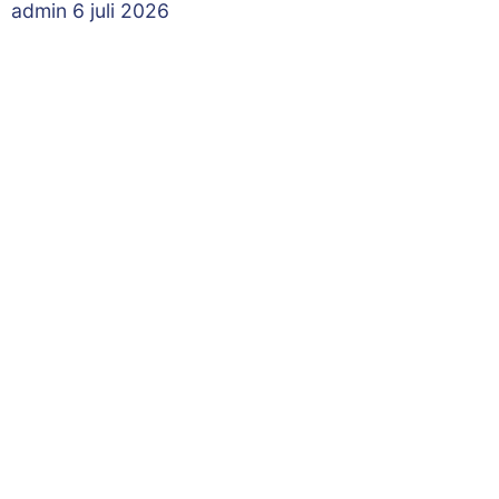
admin
6 juli 2026