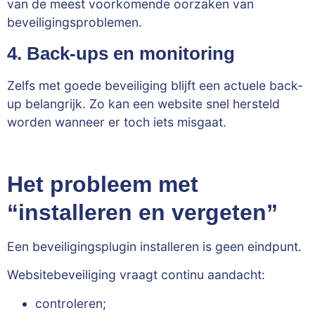
van de meest voorkomende oorzaken van
beveiligingsproblemen.
4. Back-ups en monitoring
Zelfs met goede beveiliging blijft een actuele back-
up belangrijk. Zo kan een website snel hersteld
worden wanneer er toch iets misgaat.
Het probleem met
“installeren en vergeten”
Een beveiligingsplugin installeren is geen eindpunt.
Websitebeveiliging vraagt continu aandacht:
controleren;