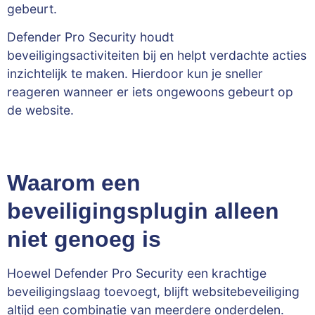
gebeurt.
Defender Pro Security houdt
beveiligingsactiviteiten bij en helpt verdachte acties
inzichtelijk te maken. Hierdoor kun je sneller
reageren wanneer er iets ongewoons gebeurt op
de website.
Waarom een
beveiligingsplugin alleen
niet genoeg is
Hoewel Defender Pro Security een krachtige
beveiligingslaag toevoegt, blijft websitebeveiliging
altijd een combinatie van meerdere onderdelen.