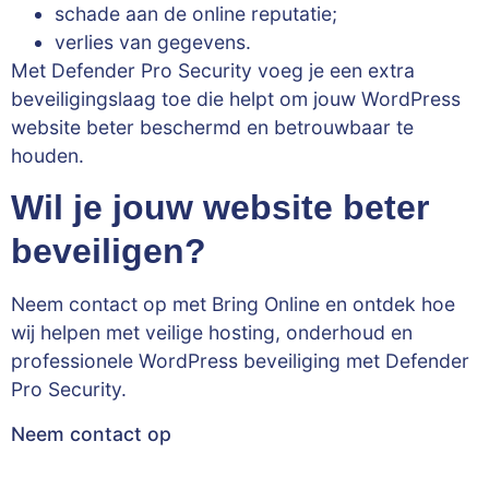
schade aan de online reputatie;
verlies van gegevens.
Met Defender Pro Security voeg je een extra
beveiligingslaag toe die helpt om jouw WordPress
website beter beschermd en betrouwbaar te
houden.
Wil je jouw website beter
beveiligen?
Neem contact op met Bring Online en ontdek hoe
wij helpen met veilige hosting, onderhoud en
professionele WordPress beveiliging met Defender
Pro Security.
Neem contact op