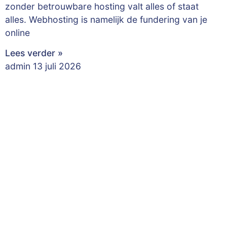
zonder betrouwbare hosting valt alles of staat
alles. Webhosting is namelijk de fundering van je
online
Lees verder »
admin
13 juli 2026