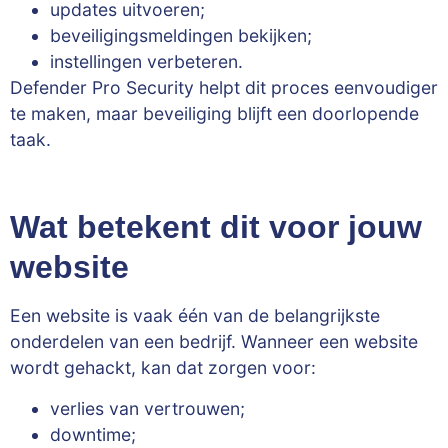
updates uitvoeren;
beveiligingsmeldingen bekijken;
instellingen verbeteren.
Defender Pro Security helpt dit proces eenvoudiger
te maken, maar beveiliging blijft een doorlopende
taak.
Wat betekent dit voor jouw
website
Een website is vaak één van de belangrijkste
onderdelen van een bedrijf. Wanneer een website
wordt gehackt, kan dat zorgen voor:
verlies van vertrouwen;
downtime;