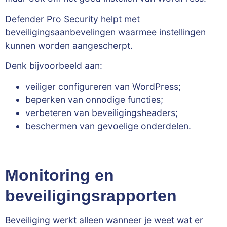
Defender Pro Security helpt met
beveiligingsaanbevelingen waarmee instellingen
kunnen worden aangescherpt.
Denk bijvoorbeeld aan:
veiliger configureren van WordPress;
beperken van onnodige functies;
verbeteren van beveiligingsheaders;
beschermen van gevoelige onderdelen.
Monitoring en
beveiligingsrapporten
Beveiliging werkt alleen wanneer je weet wat er