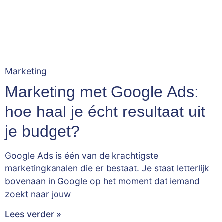
Marketing
Marketing met Google Ads:
hoe haal je écht resultaat uit
je budget?
Google Ads is één van de krachtigste
marketingkanalen die er bestaat. Je staat letterlijk
bovenaan in Google op het moment dat iemand
zoekt naar jouw
Lees verder »