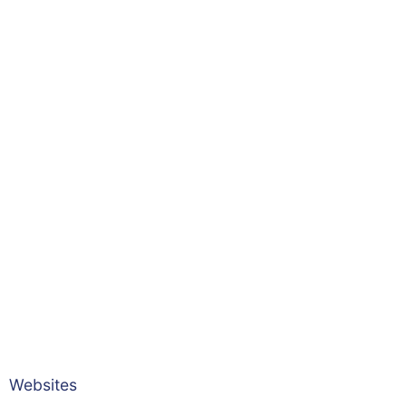
Websites