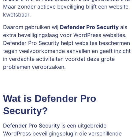
Maar zonder actieve beveiliging blijft een website
kwetsbaar.
Daarom gebruiken wij
Defender Pro Security
als
extra beveiligingslaag voor WordPress websites.
Defender Pro Security helpt websites beschermen
tegen veelvoorkomende aanvallen en geeft inzicht
in verdachte activiteiten voordat deze grote
problemen veroorzaken.
Wat is Defender Pro
Security?
Defender Pro Security
is een uitgebreide
WordPress beveiligingsplugin die verschillende