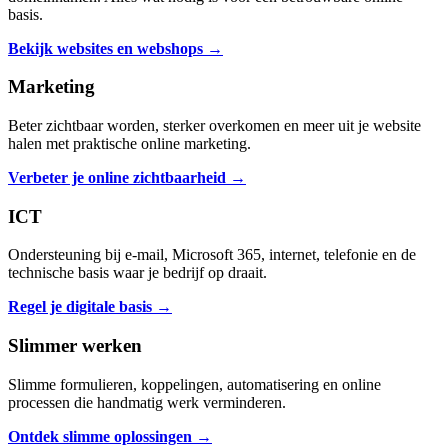
basis.
Bekijk websites en webshops →
Marketing
Beter zichtbaar worden, sterker overkomen en meer uit je website
halen met praktische online marketing.
Verbeter je online zichtbaarheid →
ICT
Ondersteuning bij e-mail, Microsoft 365, internet, telefonie en de
technische basis waar je bedrijf op draait.
Regel je digitale basis →
Slimmer werken
Slimme formulieren, koppelingen, automatisering en online
processen die handmatig werk verminderen.
Ontdek slimme oplossingen →