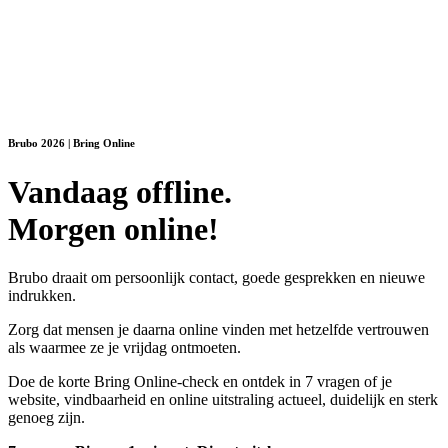
Brubo 2026 | Bring Online
Vandaag offline.
Morgen online!
Brubo draait om persoonlijk contact, goede gesprekken en nieuwe
indrukken.
Zorg dat mensen je daarna online vinden met hetzelfde vertrouwen
als waarmee ze je vrijdag ontmoeten.
Doe de korte Bring Online-check en ontdek in 7 vragen of je
website, vindbaarheid en online uitstraling actueel, duidelijk en sterk
genoeg zijn.