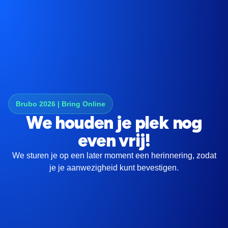
Brubo 2026 | Bring Online
We houden je plek nog
even vrij!
We sturen je op een later moment een herinnering, zodat
je je aanwezigheid kunt bevestigen.