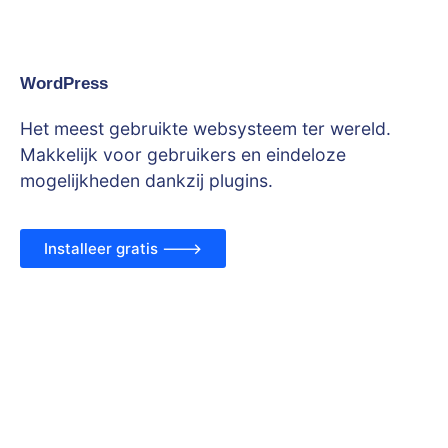
WordPress
Het meest gebruikte websysteem ter wereld.
Makkelijk voor gebruikers en eindeloze
mogelijkheden dankzij plugins.
Installeer gratis --->