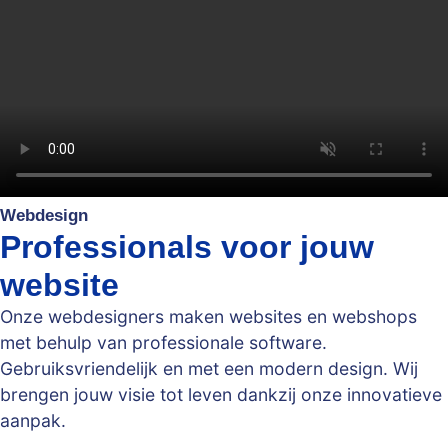
Webdesign
Professionals voor jouw
website
Onze webdesigners maken websites en webshops
met behulp van professionale software.
Gebruiksvriendelijk en met een modern design. Wij
brengen jouw visie tot leven dankzij onze innovatieve
aanpak.