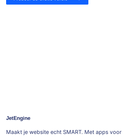
JetEngine
Maakt je website echt SMART. Met apps voor