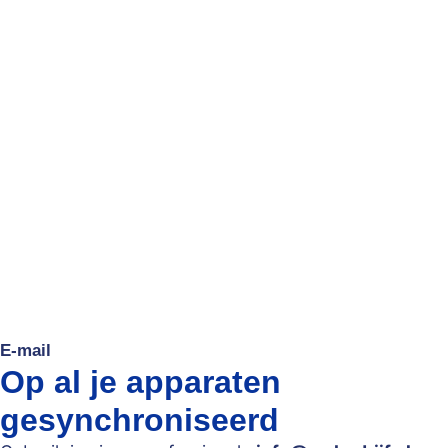
E-mail
Op al je apparaten
gesynchroniseerd​​