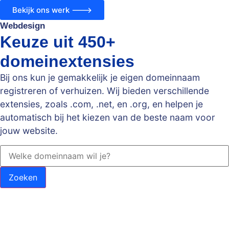
Bekijk ons werk --->
Webdesign
Keuze uit 450+
domeinextensies
Bij ons kun je gemakkelijk je eigen domeinnaam
registreren of verhuizen. Wij bieden verschillende
extensies, zoals .com, .net, en .org, en helpen je
automatisch bij het kiezen van de beste naam voor
jouw website.