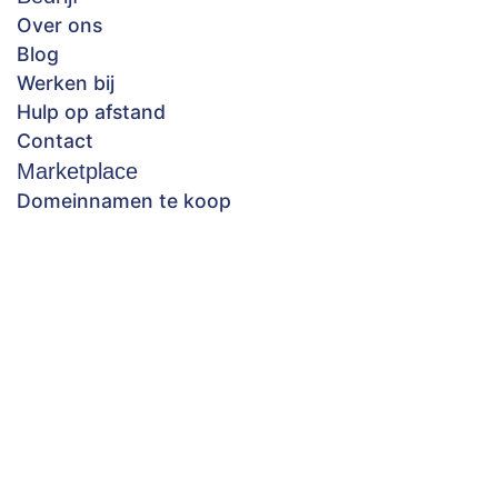
Over ons
Blog
Werken bij
Hulp op afstand
Contact
Marketplace
Domeinnamen te koop