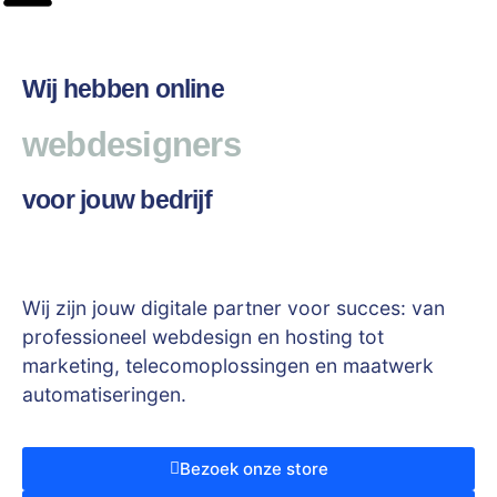
Wij hebben online
webdesigners
voor jouw bedrijf
Wij zijn jouw digitale partner voor succes: van
professioneel webdesign en hosting tot
marketing, telecomoplossingen en maatwerk
automatiseringen.
Bezoek onze store