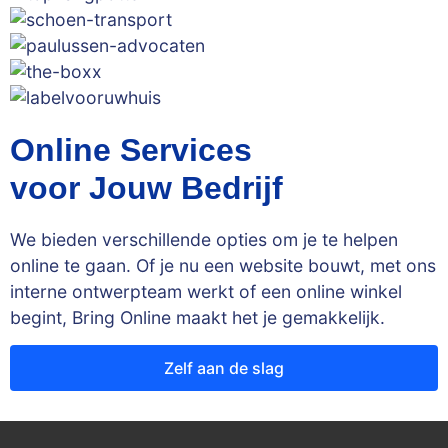
Online Services
voor Jouw Bedrijf
We bieden verschillende opties om je te helpen
online te gaan. Of je nu een website bouwt, met ons
interne ontwerpteam werkt of een online winkel
begint, Bring Online maakt het je gemakkelijk.
Zelf aan de slag