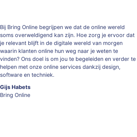
Bij Bring Online begrijpen we dat de online wereld
soms overweldigend kan zijn. Hoe zorg je ervoor dat
je relevant blijft in de digitale wereld van morgen
waarin klanten online hun weg naar je weten te
vinden? Ons doel is om jou te begeleiden en verder te
helpen met onze online services dankzij design,
software en techniek.
Gijs Habets
Bring Online