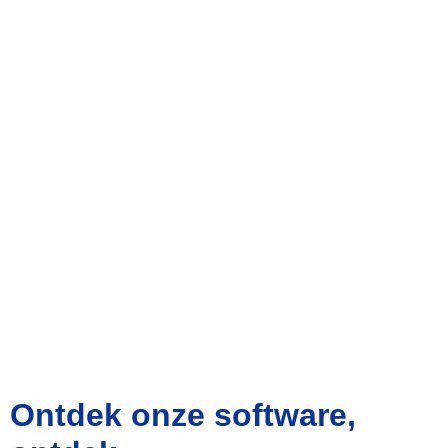
Ontdek onze software,