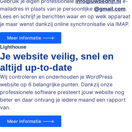
Gebruik je eigen professionele
info@uwbedrijf.nl
e-
mailadres in plaats van je persoonlijke
@gmail.com
.
Lees en schrijf je berichten waar en op welk apparaat
je maar wenst dankzij online synchronisatie via IMAP.
Meer informatie --->
Lighthouse
Je website veilig, snel en
altijd up-to-date
Wij controleren en onderhouden je WordPress
website op 6 belangrijke punten. Dankzij onze
professionele software presteert jouw website nog
beter en daar ontvang je iedere maand een rapport
van.
Meer informatie --->