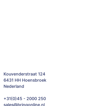
Kouvenderstraat 124
6431 HH Hoensbroek
Nederland
+31(0)45 - 2000 250
sales@bringonline.nl