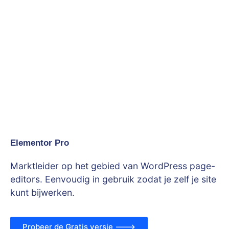
Elementor Pro
Marktleider op het gebied van WordPress page-
editors. Eenvoudig in gebruik zodat je zelf je site
kunt bijwerken.
Probeer de Gratis versie --->