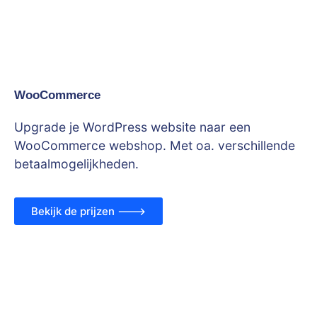
WooCommerce
Upgrade je WordPress website naar een
WooCommerce webshop. Met oa. verschillende
betaalmogelijkheden.
Bekijk de prijzen --->