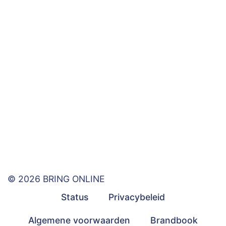
© 2026 BRING ONLINE
Status
Privacybeleid
Algemene voorwaarden
Brandbook